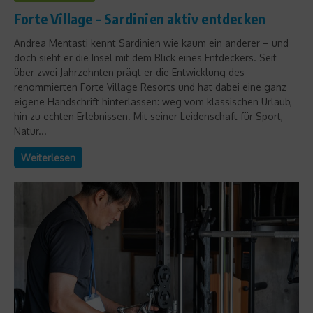
Forte Village – Sardinien aktiv entdecken
Andrea Mentasti kennt Sardinien wie kaum ein anderer – und
doch sieht er die Insel mit dem Blick eines Entdeckers. Seit
über zwei Jahrzehnten prägt er die Entwicklung des
renommierten Forte Village Resorts und hat dabei eine ganz
eigene Handschrift hinterlassen: weg vom klassischen Urlaub,
hin zu echten Erlebnissen. Mit seiner Leidenschaft für Sport,
Natur...
Weiterlesen