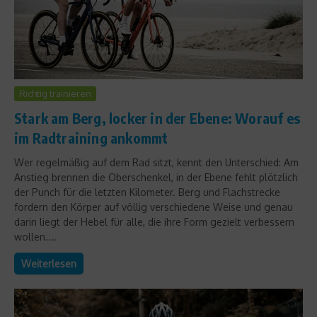
Richtig trainieren
Stark am Berg, locker in der Ebene: Worauf es
im Radtraining ankommt
Wer regelmäßig auf dem Rad sitzt, kennt den Unterschied: Am
Anstieg brennen die Oberschenkel, in der Ebene fehlt plötzlich
der Punch für die letzten Kilometer. Berg und Flachstrecke
fordern den Körper auf völlig verschiedene Weise und genau
darin liegt der Hebel für alle, die ihre Form gezielt verbessern
wollen....
Weiterlesen