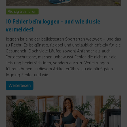
Richtig trainieren
10 Fehler beim Joggen – und wie du sie
vermeidest
Joggen ist eine der beliebtesten Sportarten weltweit – und das
zu Recht. Es ist günstig, flexibel und unglaublich effektiv für die
Gesundheit. Doch viele Läufer, sowohl Anfänger als auch
Fortgeschrittene, machen unbewusst Fehler, die nicht nur die
Leistung beeinträchtigen, sondern auch zu Verletzungen
führen können. In diesem Artikel erfährst du die häufigsten
Jogging-Fehler und wie...
Weiterlesen