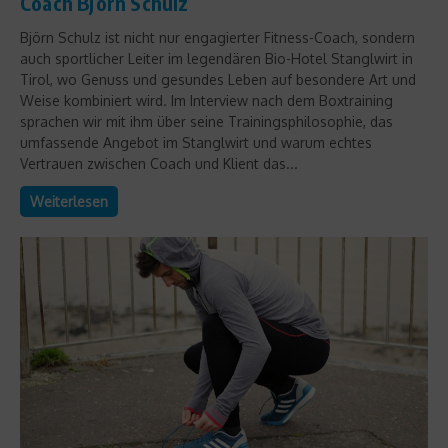
Coach Björn Schulz
Björn Schulz ist nicht nur engagierter Fitness-Coach, sondern
auch sportlicher Leiter im legendären Bio-Hotel Stanglwirt in
Tirol, wo Genuss und gesundes Leben auf besondere Art und
Weise kombiniert wird. Im Interview nach dem Boxtraining
sprachen wir mit ihm über seine Trainingsphilosophie, das
umfassende Angebot im Stanglwirt und warum echtes
Vertrauen zwischen Coach und Klient das...
Weiterlesen