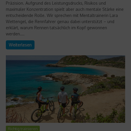
Präzision. Aufgrund des Leistungsdrucks, Risikos und
maximaler Konzentration spielt aber auch mentale Stärke eine
entscheidende Rolle. Wir sprechen mit Mentaltrainerin Lara
Wettengel, die Rennfahrer genau dabei unterstützt – und
erklärt, warum Rennen tatsächlich im Kopf gewonnen
werden....
Weiterlesen
Richtig trainieren