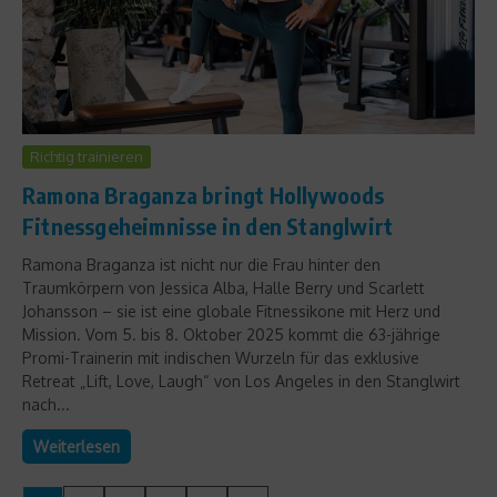
Richtig trainieren
Ramona Braganza bringt Hollywoods
Fitnessgeheimnisse in den Stanglwirt
Ramona Braganza ist nicht nur die Frau hinter den
Traumkörpern von Jessica Alba, Halle Berry und Scarlett
Johansson – sie ist eine globale Fitnessikone mit Herz und
Mission. Vom 5. bis 8. Oktober 2025 kommt die 63-jährige
Promi-Trainerin mit indischen Wurzeln für das exklusive
Retreat „Lift, Love, Laugh“ von Los Angeles in den Stanglwirt
nach...
Weiterlesen