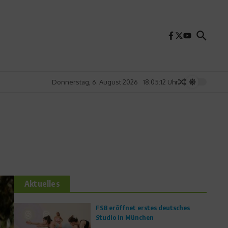
Donnerstag, 6. August 2026
18:05:14 Uhr
Aktuelles
FS8 eröffnet erstes deutsches
Studio in München