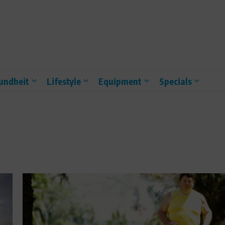
undheit
Lifestyle
Equipment
Specials