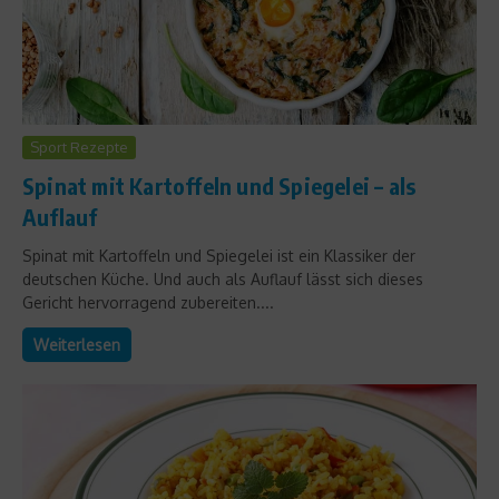
Sport Rezepte
Spinat mit Kartoffeln und Spiegelei – als
Auflauf
Spinat mit Kartoffeln und Spiegelei ist ein Klassiker der
deutschen Küche. Und auch als Auflauf lässt sich dieses
Gericht hervorragend zubereiten....
Weiterlesen