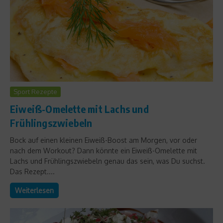
Sport Rezepte
Eiweiß-Omelette mit Lachs und
Frühlingszwiebeln
Bock auf einen kleinen Eiweiß-Boost am Morgen, vor oder
nach dem Workout? Dann könnte ein Eiweiß-Omelette mit
Lachs und Frühlingszwiebeln genau das sein, was Du suchst.
Das Rezept....
Weiterlesen