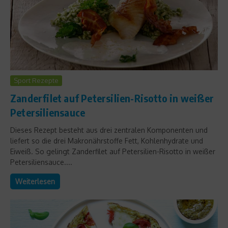
Sport Rezepte
Zanderfilet auf Petersilien-Risotto in weißer
Petersiliensauce
Dieses Rezept besteht aus drei zentralen Komponenten und
liefert so die drei Makronährstoffe Fett, Kohlenhydrate und
Eiweiß. So gelingt Zanderfilet auf Petersilien-Risotto in weißer
Petersiliensauce....
Weiterlesen