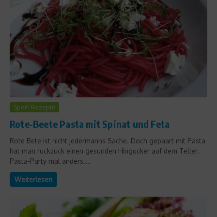
Sport Rezepte
Rote-Beete Pasta mit Spinat und Feta
Rote Bete ist nicht jedermanns Sache. Doch gepaart mit Pasta
hat man ruckzuck einen gesunden Hingucker auf dem Teller.
Pasta-Party mal anders....
Weiterlesen