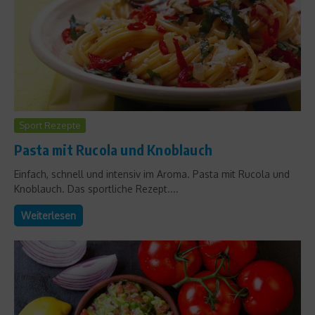
Sport Rezepte
Pasta mit Rucola und Knoblauch
Einfach, schnell und intensiv im Aroma. Pasta mit Rucola und
Knoblauch. Das sportliche Rezept....
Weiterlesen