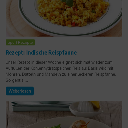
Sport Rezepte
Rezept: Indische Reispfanne
Unser Rezept in dieser Woche eignet sich mal wieder zum
Auffüllen der Kohlenhydratspeicher. Reis als Basis wird mit
Möhren, Datteln und Mandeln zu einer leckeren Reispfanne.
So geht’s....
Weiterlesen