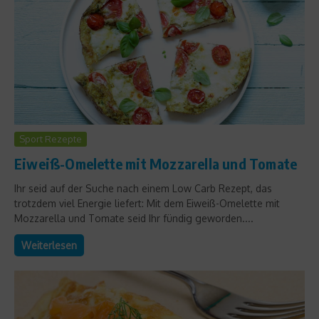
Sport Rezepte
Eiweiß-Omelette mit Mozzarella und Tomate
Ihr seid auf der Suche nach einem Low Carb Rezept, das
trotzdem viel Energie liefert: Mit dem Eiweiß-Omelette mit
Mozzarella und Tomate seid Ihr fündig geworden....
Weiterlesen