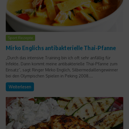
Sport Rezepte
Mirko Englichs antibakterielle Thai-Pfanne
„Durch das intensive Training bin ich oft sehr anfällig für
Infekte. Dann kommt meine antibakterielle Thai-Pfanne zum
Einsatz“, sagt Ringer Mirko Englich, Silbermedaillengewinner
bei den Olympischen Spielen in Peking 2008....
Weiterlesen