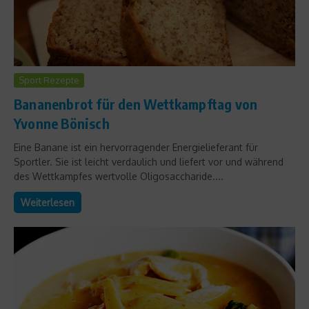
Sport Rezepte
Bananenbrot für den Wettkampftag von
Yvonne Bönisch
Eine Banane ist ein hervorragender Energielieferant für
Sportler. Sie ist leicht verdaulich und liefert vor und während
des Wettkampfes wertvolle Oligosaccharide....
Weiterlesen