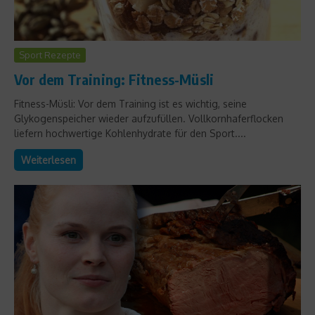
Sport Rezepte
Vor dem Training: Fitness-Müsli
Fitness-Müsli: Vor dem Training ist es wichtig, seine
Glykogenspeicher wieder aufzufüllen. Vollkornhaferflocken
liefern hochwertige Kohlenhydrate für den Sport....
Weiterlesen