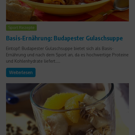
Sport Rezepte
Basis-Ernährung: Budapester Gulaschsuppe
Eintopf: Budapester Gulaschsuppe bietet sich als Basis-
Ernährung und nach dem Sport an, da es hochwertige Proteine
und Kohlenhydrate liefert....
Weiterlesen