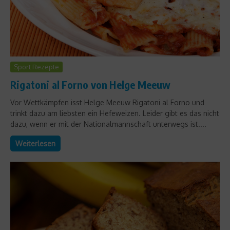
Sport Rezepte
Rigatoni al Forno von Helge Meeuw
Vor Wettkämpfen isst Helge Meeuw Rigatoni al Forno und
trinkt dazu am liebsten ein Hefeweizen. Leider gibt es das nicht
dazu, wenn er mit der Nationalmannschaft unterwegs ist....
Weiterlesen