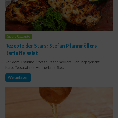
Sport Rezepte
Rezepte der Stars: Stefan Pfannmöllers
Kartoffelsalat
Vor dem Training: Stefan Pfannmöllers Lieblingsgericht –
Kartoffelsalat mit Hühnerbrustfilet...
Weiterlesen