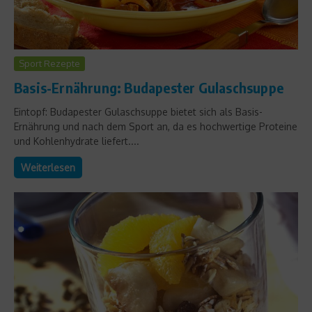
Sport Rezepte
Basis-Ernährung: Budapester Gulaschsuppe
Eintopf: Budapester Gulaschsuppe bietet sich als Basis-
Ernährung und nach dem Sport an, da es hochwertige Proteine
und Kohlenhydrate liefert....
Weiterlesen