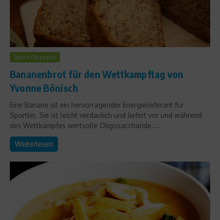
Sport Rezepte
Bananenbrot für den Wettkampftag von
Yvonne Bönisch
Eine Banane ist ein hervorragender Energielieferant für
Sportler. Sie ist leicht verdaulich und liefert vor und während
des Wettkampfes wertvolle Oligosaccharide....
Weiterlesen