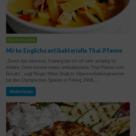
Sport Rezepte
Mirko Englichs antibakterielle Thai-Pfanne
„Durch das intensive Training bin ich oft sehr anfällig für
Infekte. Dann kommt meine antibakterielle Thai-Pfanne zum
Einsatz“, sagt Ringer Mirko Englich, Silbermedaillengewinner
bei den Olympischen Spielen in Peking 2008....
Weiterlesen