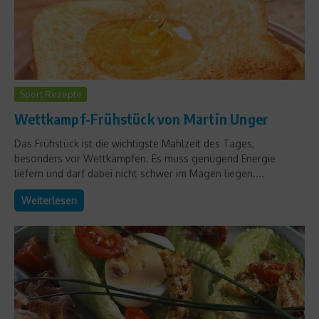
Sport Rezepte
Wettkampf-Frühstück von Martin Unger
Das Frühstück ist die wichtigste Mahlzeit des Tages,
besonders vor Wettkämpfen. Es muss genügend Energie
liefern und darf dabei nicht schwer im Magen liegen....
Weiterlesen