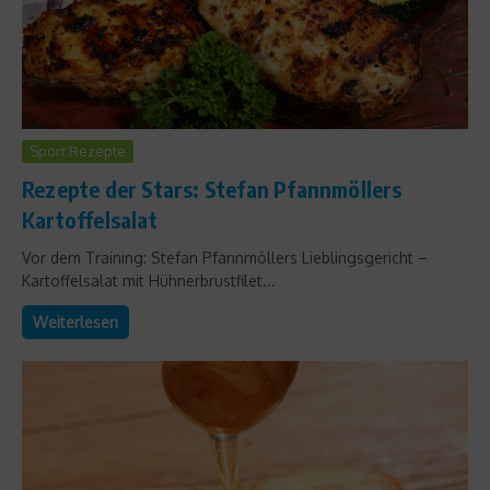
Sport Rezepte
Rezepte der Stars: Stefan Pfannmöllers
Kartoffelsalat
Vor dem Training: Stefan Pfannmöllers Lieblingsgericht –
Kartoffelsalat mit Hühnerbrustfilet...
Weiterlesen