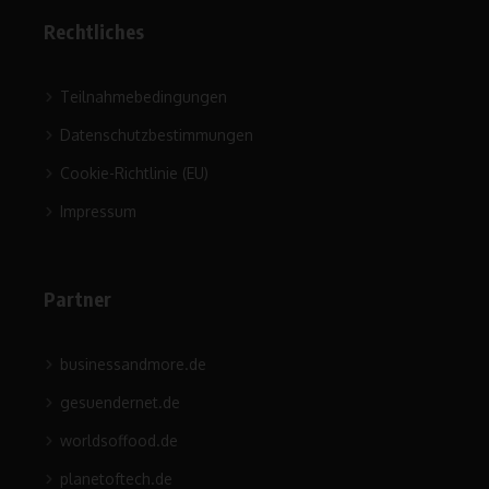
Rechtliches
Teilnahmebedingungen
Datenschutzbestimmungen
Cookie-Richtlinie (EU)
Impressum
Partner
businessandmore.de
gesuendernet.de
worldsoffood.de
planetoftech.de