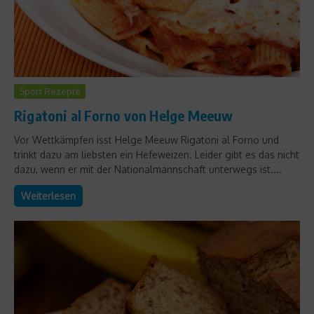
Sport Rezepte
Rigatoni al Forno von Helge Meeuw
Vor Wettkämpfen isst Helge Meeuw Rigatoni al Forno und
trinkt dazu am liebsten ein Hefeweizen. Leider gibt es das nicht
dazu, wenn er mit der Nationalmannschaft unterwegs ist....
Weiterlesen