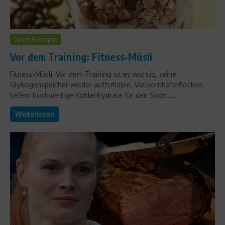
Sport Rezepte
Vor dem Training: Fitness-Müsli
Fitness-Müsli: Vor dem Training ist es wichtig, seine
Glykogenspeicher wieder aufzufüllen. Vollkornhaferflocken
liefern hochwertige Kohlenhydrate für den Sport....
Weiterlesen