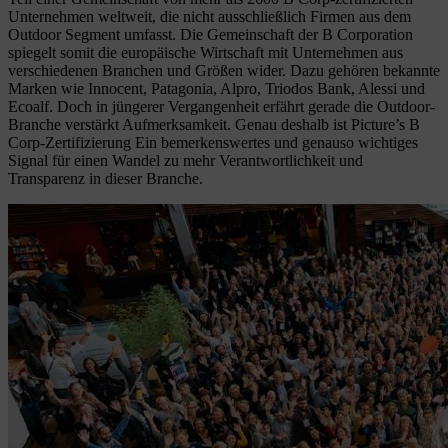
Unternehmen weltweit, die nicht ausschließlich Firmen aus dem
Outdoor Segment umfasst. Die Gemeinschaft der B Corporation
spiegelt somit die europäische Wirtschaft mit Unternehmen aus
verschiedenen Branchen und Größen wider. Dazu gehören bekannte
Marken wie Innocent, Patagonia, Alpro, Triodos Bank, Alessi und
Ecoalf. Doch in jüngerer Vergangenheit erfährt gerade die Outdoor-
Branche verstärkt Aufmerksamkeit. Genau deshalb ist Picture’s B
Corp-Zertifizierung Ein bemerkenswertes und genauso wichtiges
Signal für einen Wandel zu mehr Verantwortlichkeit und
Transparenz in dieser Branche.