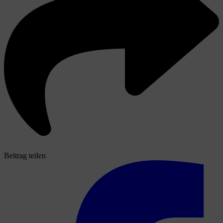
Beitrag teilen