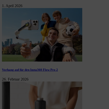
1. April 2026
Vorhang auf für den Insta360 Flow Pro 2
26. Februar 2026