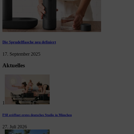
Die Sprudelflasche neu definiert
17. September 2025
Aktuelles
1
FS8 eröffnet erstes deutsches Studio in München
27. Juli 2026