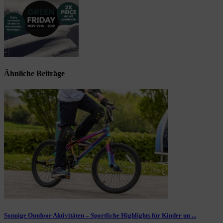
Ähnliche Beiträge
Sonnige Outdoor Aktivitäten – Sportliche Highlights für Kinder un ...