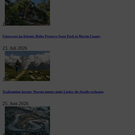
2
Unterwegs im Atlantic Ridge Preserve State Park in Martin County
23. Juli 2026
3
Trailrunning boomt: Warum immer mehr Läufer die Straße verlassen
25. Juni 2026
4