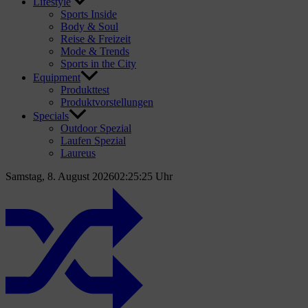
Lifestyle
Sports Inside
Body & Soul
Reise & Freizeit
Mode & Trends
Sports in the City
Equipment
Produkttest
Produktvorstellungen
Specials
Outdoor Spezial
Laufen Spezial
Laureus
Samstag, 8. August 2026
02:25:26 Uhr