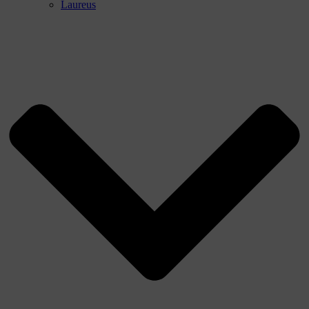
Laureus