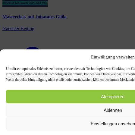
Masterclass mit Johannes Golla
Nächster Beitrag
Einwilligung verwalten
Um dir ein optimales Erlebnis zu bieten, verwenden wir Technologien wie Cookies, um Ge
zuzugreifen. Wenn du diesen Technologien zustimmst, können wir Daten wie das Surfverhal
Wenn du deine Einwillligung nicht erteilst oder zurückziehst, können bestimmte Merkmale
Akzeptieren
Ablehnen
Einstellungen ansehen