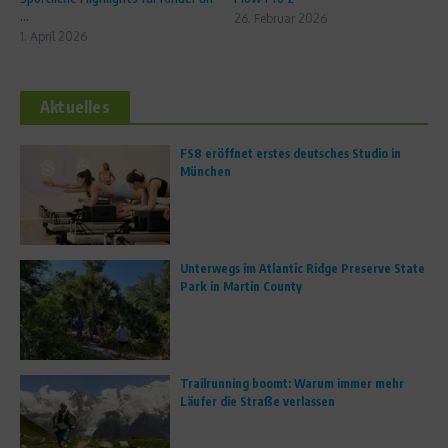
...
26. Februar 2026
1. April 2026
Aktuelles
FS8 eröffnet erstes deutsches Studio in
München
Unterwegs im Atlantic Ridge Preserve State
Park in Martin County
Trailrunning boomt: Warum immer mehr
Läufer die Straße verlassen