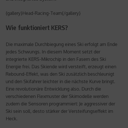
{gallery}Head-Racing-Team{/gallery}
Wie funktioniert KERS?
Die maximale Durchbiegung eines Ski erfolgt am Ende
jedes Schwungs. In diesem Moment setzt der
integrierte KERS-Mikrochip in den Fasern des Ski
Energie frei. Das Skiende wird versteift, erzeugt einen
Rebound-Effekt, was den Ski zusätzlich beschleunigt
und den Skifahrer leichter in die nächste Kurve bringt.
Eine revolutionäre Entwicklung also. Durch die
verschiedenen Flexmuster der Skimodelle werden
zudem die Sensoren programmiert: Je aggressiver der
Ski sein soll, desto stärker der Versteifungseffekt im
Heck.